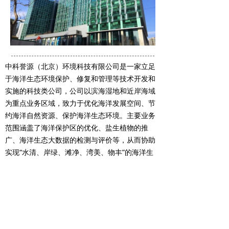
中科誉源（北京）环境科技有限公司是一家立足
于海洋生态环境保护、修复和管理等技术开发和
实施的科技类公司，公司以滨海湿地和近岸海域
为重点业务区域，致力于优化海洋发展空间、节
约海洋自然资源、保护海洋生态环境。主要业务
范围涵盖了海洋保护区的优化、盐生植物的推
广、海洋生态大数据的检测与评价等，从而协助
实现“水清、岸绿、滩净、湾美、物丰”的海洋生
态文明建设目标，为中国拥有健康的江河湖海以
及和谐稳定的渔业环境而努力。